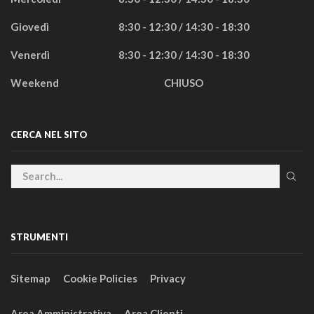
Giovedì
8:30 - 12:30 / 14:30 - 18:30
Venerdì
8:30 - 12:30 / 14:30 - 18:30
Weekend
CHIUSO
CERCA NEL SITO
STRUMENTI
Sitemap
Cookie Policies
Privacy
Area Amministrativa
Area Clienti