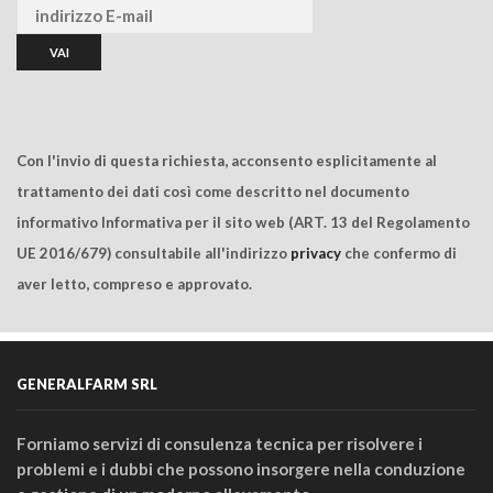
Con l'invio di questa richiesta, acconsento esplicitamente al
trattamento dei dati così come descritto nel documento
informativo Informativa per il sito web (ART. 13 del Regolamento
UE 2016/679) consultabile all'indirizzo
privacy
che confermo di
aver letto, compreso e approvato.
GENERALFARM SRL
Forniamo servizi di consulenza tecnica per risolvere i
problemi e i dubbi che possono insorgere nella conduzione