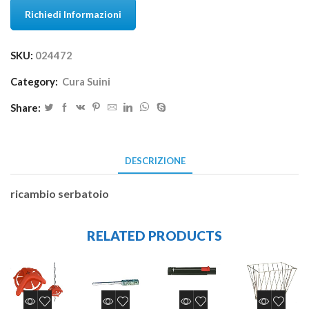
Richiedi Informazioni
SKU:
024472
Category:
Cura Suini
Share:
DESCRIZIONE
ricambio serbatoio
RELATED PRODUCTS