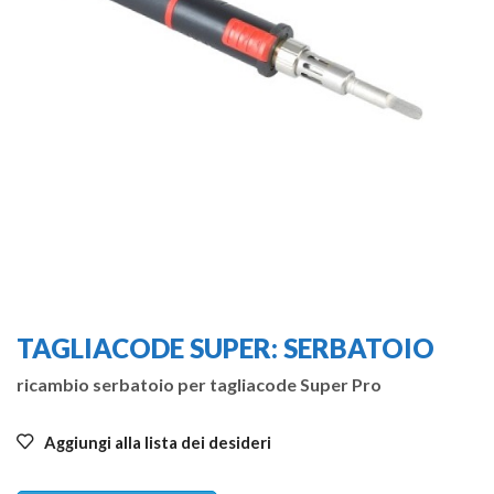
TAGLIACODE SUPER: SERBATOIO
ricambio serbatoio per tagliacode Super Pro
Aggiungi alla lista dei desideri