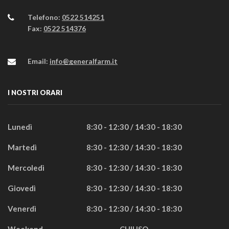
Telefono:
0522 514251
Fax:
0522 514376
Email:
info@generalfarm.it
I NOSTRI ORARI
Lunedì
8:30 - 12:30 / 14:30 - 18:30
Martedì
8:30 - 12:30 / 14:30 - 18:30
Mercoledì
8:30 - 12:30 / 14:30 - 18:30
Giovedì
8:30 - 12:30 / 14:30 - 18:30
Venerdì
8:30 - 12:30 / 14:30 - 18:30