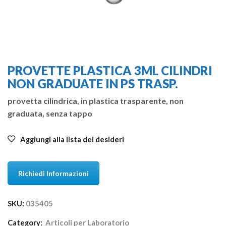
PROVETTE PLASTICA 3ML CILINDRI
NON GRADUATE IN PS TRASP.
provetta cilindrica, in plastica trasparente, non
graduata, senza tappo
Aggiungi alla lista dei desideri
Richiedi Informazioni
SKU:
035405
Category:
Articoli per Laboratorio