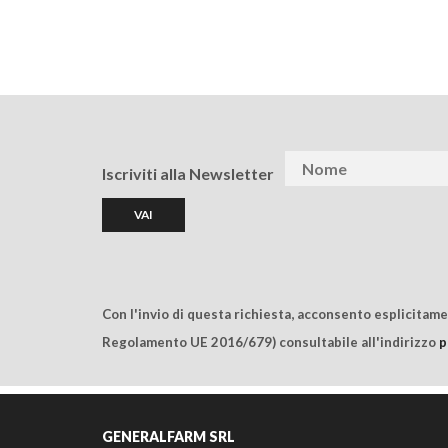
Iscriviti alla Newsletter
Con l'invio di questa richiesta, acconsento esplicitam
Regolamento UE 2016/679) consultabile all'indirizzo
p
GENERALFARM SRL