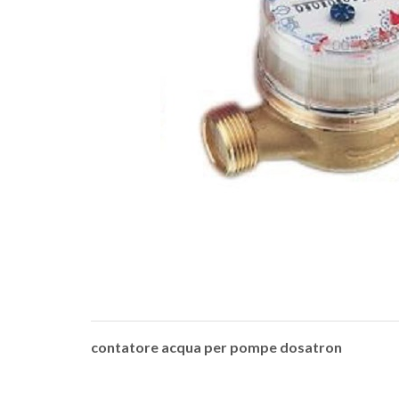
contatore acqua per pompe dosatron