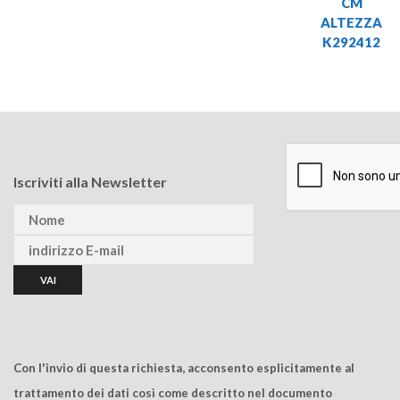
CM
ALTEZZA
K292412
Iscriviti alla Newsletter
Con l'invio di questa richiesta, acconsento esplicitamente al
trattamento dei dati così come descritto nel documento