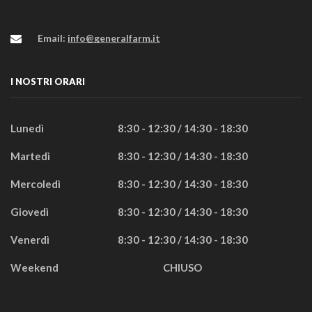
Email:
info@generalfarm.it
I NOSTRI ORARI
Lunedì
8:30 - 12:30 / 14:30 - 18:30
Martedì
8:30 - 12:30 / 14:30 - 18:30
Mercoledì
8:30 - 12:30 / 14:30 - 18:30
Giovedì
8:30 - 12:30 / 14:30 - 18:30
Venerdì
8:30 - 12:30 / 14:30 - 18:30
Weekend
CHIUSO