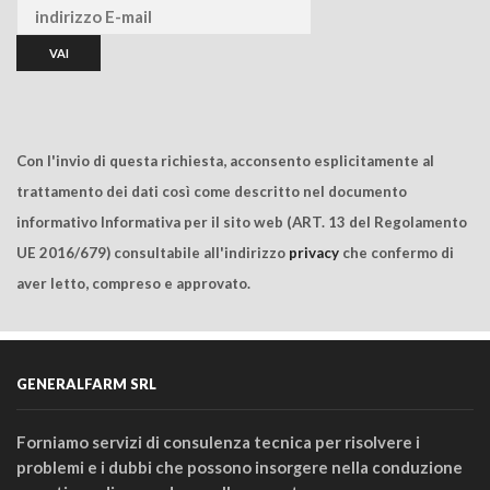
Con l'invio di questa richiesta, acconsento esplicitamente al
trattamento dei dati così come descritto nel documento
informativo Informativa per il sito web (ART. 13 del Regolamento
UE 2016/679) consultabile all'indirizzo
privacy
che confermo di
aver letto, compreso e approvato.
GENERALFARM SRL
Forniamo servizi di consulenza tecnica per risolvere i
problemi e i dubbi che possono insorgere nella conduzione