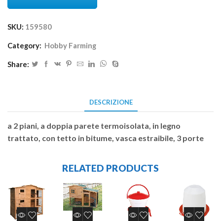
SKU:
159580
Category:
Hobby Farming
Share:
DESCRIZIONE
a 2 piani, a doppia parete termoisolata, in legno
trattato, con tetto in bitume, vasca estraibile, 3 porte
RELATED PRODUCTS