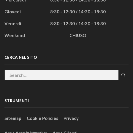
Giovedì
8:30 - 12:30 / 14:30 - 18:30
Venerdì
8:30 - 12:30 / 14:30 - 18:30
Weekend
CHIUSO
CERCA NEL SITO
STRUMENTI
Sitemap
Cookie Policies
Privacy
Area Amministrativa
Area Clienti