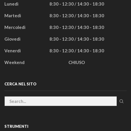
Lunedì
8:30 - 12:30 / 14:30 - 18:30
Martedì
8:30 - 12:30 / 14:30 - 18:30
Mercoledì
8:30 - 12:30 / 14:30 - 18:30
Giovedì
8:30 - 12:30 / 14:30 - 18:30
Venerdì
8:30 - 12:30 / 14:30 - 18:30
Weekend
CHIUSO
CERCA NEL SITO
STRUMENTI