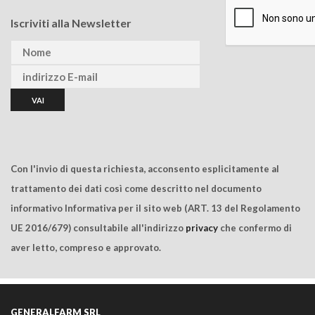
Iscriviti alla Newsletter
Con l'invio di questa richiesta, acconsento esplicitamente al
trattamento dei dati così come descritto nel documento
informativo Informativa per il sito web (ART. 13 del Regolamento
UE 2016/679) consultabile all'indirizzo
privacy
che confermo di
aver letto, compreso e approvato.
GENERALFARM SRL