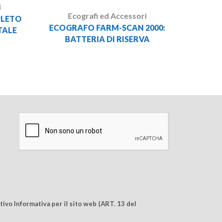
i
Ecografi ed Accessori
PLETO
ECOGRAFO FARM-SCAN 2000:
TALE
BATTERIA DI RISERVA
ivo Informativa per il sito web (ART. 13 del