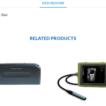
DESCRIZIONE
 Siui
RELATED PRODUCTS