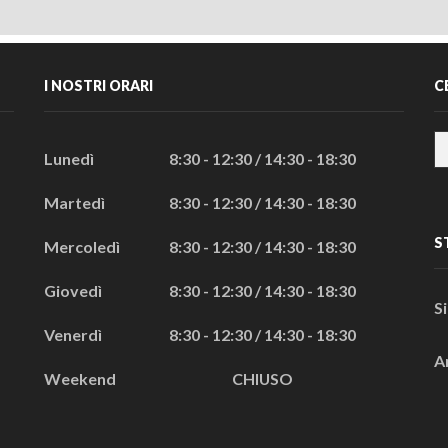
I NOSTRI ORARI
C
Lunedì
8:30 - 12:30 / 14:30 - 18:30
Martedì
8:30 - 12:30 / 14:30 - 18:30
S
Mercoledì
8:30 - 12:30 / 14:30 - 18:30
Giovedì
8:30 - 12:30 / 14:30 - 18:30
S
Venerdì
8:30 - 12:30 / 14:30 - 18:30
A
Weekend
CHIUSO