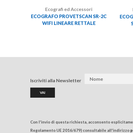
Ecografi ed Accessori
ECOGRAFO PROVETSCAN SR-2C
ECOG
WIFI LINEARE RETTALE
Iscriviti alla Newsletter
Con l'invio di questa richiesta, acconsento esplicitam
Regolamento UE 2016/679) consultabile all'indirizzo
p