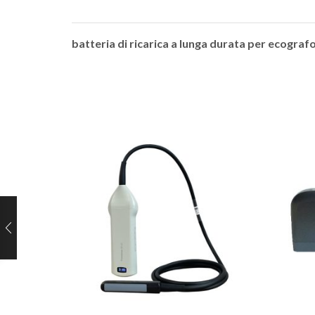
batteria di ricarica a lunga durata per ecografo