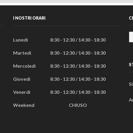
I NOSTRI ORARI
C
Lunedì
8:30 - 12:30 / 14:30 - 18:30
Martedì
8:30 - 12:30 / 14:30 - 18:30
S
Mercoledì
8:30 - 12:30 / 14:30 - 18:30
Giovedì
8:30 - 12:30 / 14:30 - 18:30
S
Venerdì
8:30 - 12:30 / 14:30 - 18:30
A
Weekend
CHIUSO