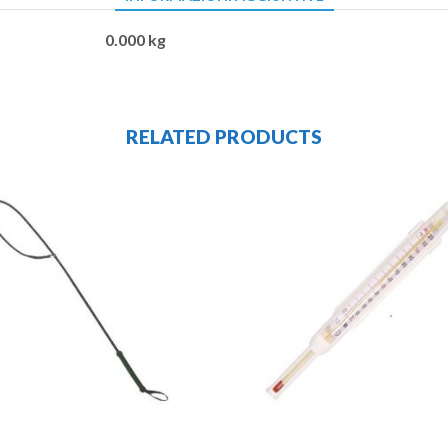
0.000 kg
RELATED PRODUCTS