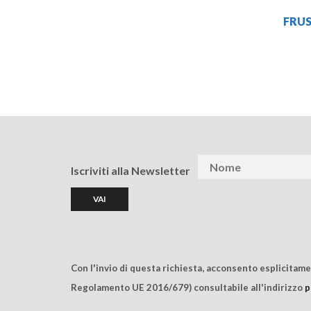
FRU
Iscriviti alla Newsletter
Con l'invio di questa richiesta, acconsento esplicitam
Regolamento UE 2016/679) consultabile all'indirizzo
p