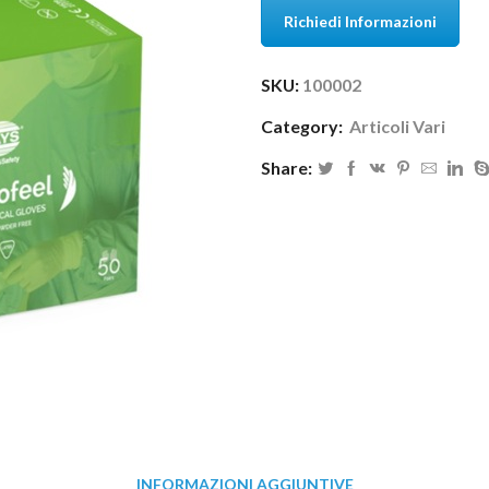
Richiedi Informazioni
SKU:
100002
Category:
Articoli Vari
Share:
INFORMAZIONI AGGIUNTIVE