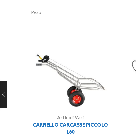
Peso
Articoli Vari
CARRELLO CARCASSE PICCOLO
160