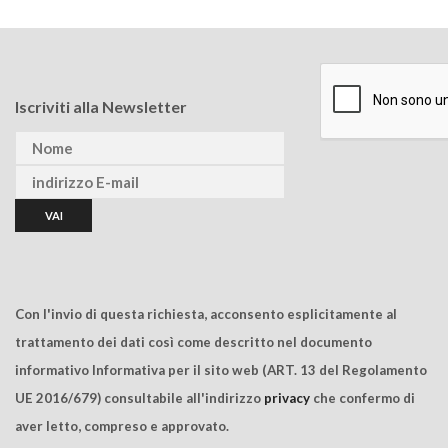
Iscriviti alla Newsletter
Con l'invio di questa richiesta, acconsento esplicitamente al
trattamento dei dati così come descritto nel documento
informativo Informativa per il sito web (ART. 13 del Regolamento
UE 2016/679) consultabile all'indirizzo
privacy
che confermo di
aver letto, compreso e approvato.