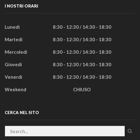
I NOSTRI ORARI
Lunedì
8:30 - 12:30 / 14:30 - 18:30
Martedì
8:30 - 12:30 / 14:30 - 18:30
Mercoledì
8:30 - 12:30 / 14:30 - 18:30
Giovedì
8:30 - 12:30 / 14:30 - 18:30
Venerdì
8:30 - 12:30 / 14:30 - 18:30
Weekend
CHIUSO
CERCA NEL SITO