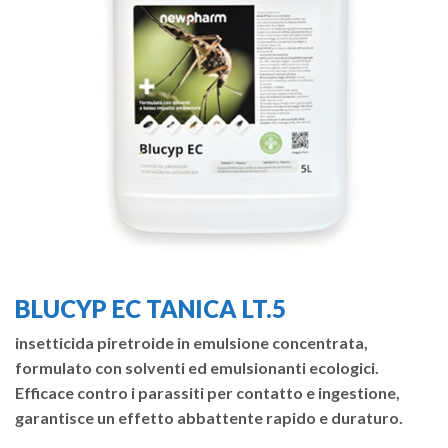
BLUCYP EC TANICA LT.5
insetticida piretroide in emulsione concentrata,
formulato con solventi ed emulsionanti ecologici.
Efficace contro i parassiti per contatto e ingestione,
garantisce un effetto abbattente rapido e duraturo.