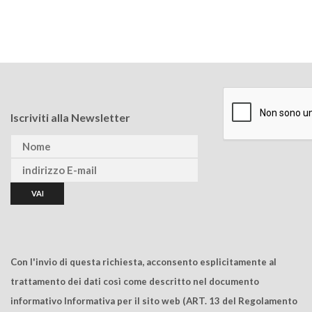
Iscriviti alla Newsletter
Con l'invio di questa richiesta, acconsento esplicitamente al
trattamento dei dati così come descritto nel documento
informativo Informativa per il sito web (ART. 13 del Regolamento