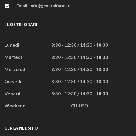
Email:
info@generalfarm.it
I NOSTRI ORARI
Lunedì
8:30 - 12:30 / 14:30 - 18:30
Martedì
8:30 - 12:30 / 14:30 - 18:30
Mercoledì
8:30 - 12:30 / 14:30 - 18:30
Giovedì
8:30 - 12:30 / 14:30 - 18:30
Venerdì
8:30 - 12:30 / 14:30 - 18:30
Weekend
CHIUSO
CERCA NEL SITO