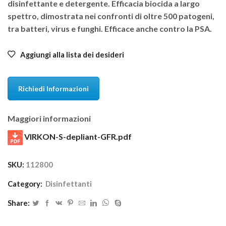
disinfettante e detergente. Efficacia biocida a largo
spettro, dimostrata nei confronti di oltre 500 patogeni,
tra batteri, virus e funghi. Efficace anche contro la PSA.
Aggiungi alla lista dei desideri
Richiedi Informazioni
Maggiori informazioni
VIRKON-S-depliant-GFR.pdf
SKU:
112800
Category:
Disinfettanti
Share: