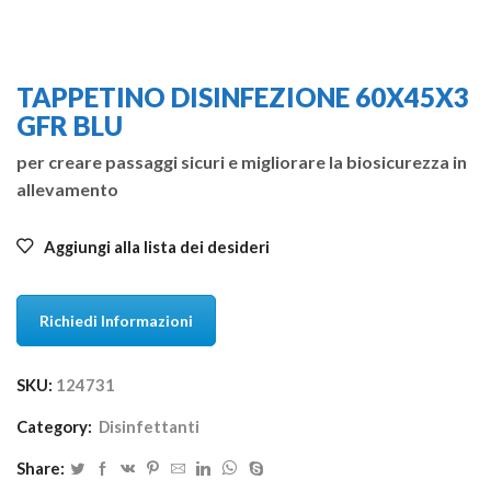
TAPPETINO DISINFEZIONE 60X45X3
GFR BLU
per creare passaggi sicuri e migliorare la biosicurezza in
allevamento
Aggiungi alla lista dei desideri
Richiedi Informazioni
SKU:
124731
Category:
Disinfettanti
Share: