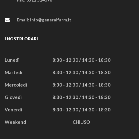
Email:
info@generalfarm.it
I NOSTRI ORARI
Lunedì
8:30 - 12:30 / 14:30 - 18:30
Martedì
8:30 - 12:30 / 14:30 - 18:30
Mercoledì
8:30 - 12:30 / 14:30 - 18:30
Giovedì
8:30 - 12:30 / 14:30 - 18:30
Venerdì
8:30 - 12:30 / 14:30 - 18:30
Weekend
CHIUSO