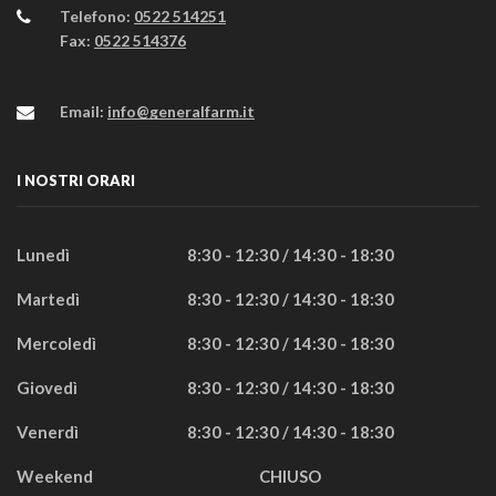
Telefono:
0522 514251
Fax:
0522 514376
Email:
info@generalfarm.it
I NOSTRI ORARI
Lunedì
8:30 - 12:30 / 14:30 - 18:30
Martedì
8:30 - 12:30 / 14:30 - 18:30
Mercoledì
8:30 - 12:30 / 14:30 - 18:30
Giovedì
8:30 - 12:30 / 14:30 - 18:30
Venerdì
8:30 - 12:30 / 14:30 - 18:30
Weekend
CHIUSO