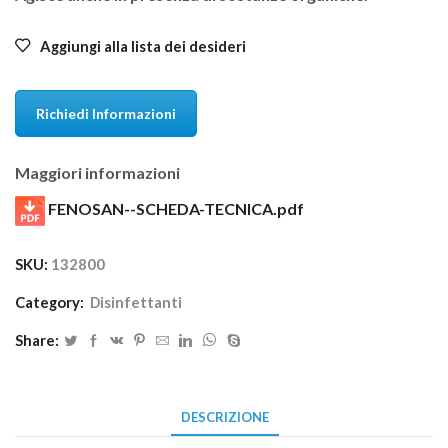
Aggiungi alla lista dei desideri
Richiedi Informazioni
Maggiori informazioni
FENOSAN--SCHEDA-TECNICA.pdf
SKU:
132800
Category:
Disinfettanti
Share:
DESCRIZIONE