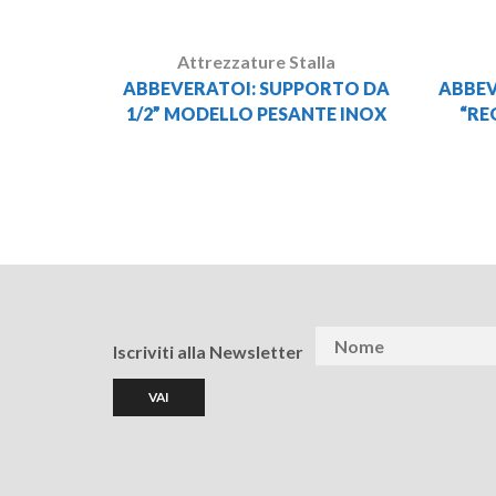
Attrezzature Stalla
ABBEVERATOI: SUPPORTO DA
ABBEV
1/2” MODELLO PESANTE INOX
“RE
Iscriviti alla Newsletter