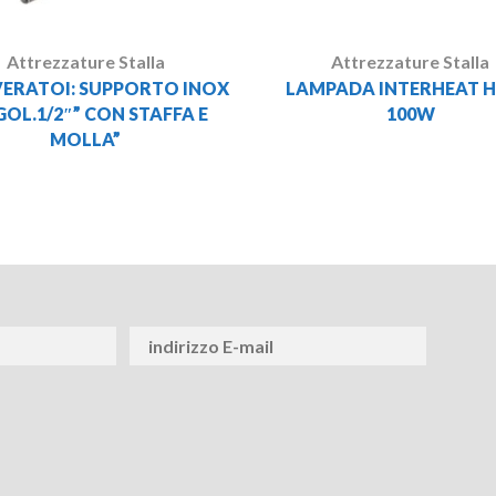
Attrezzature Stalla
Attrezzature Stalla
ERATOI: SUPPORTO INOX
LAMPADA INTERHEAT 
GOL.1/2″” CON STAFFA E
100W
MOLLA”