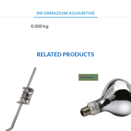
INFORMAZIONI AGGIUNTIVE
0.000 kg
RELATED PRODUCTS