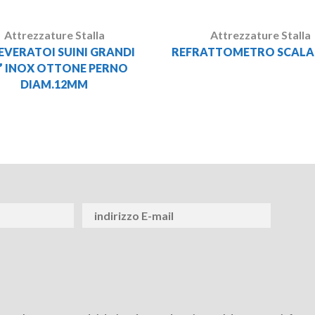
Attrezzature Stalla
Attrezzature Stalla
EVERATOI SUINI GRANDI
REFRATTOMETRO SCALA 
4” INOX OTTONE PERNO
DIAM.12MM