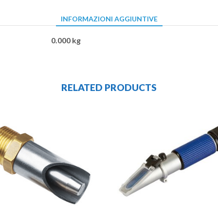
INFORMAZIONI AGGIUNTIVE
0.000 kg
RELATED PRODUCTS