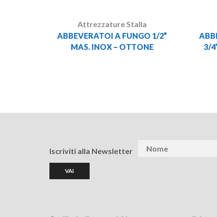
Attrezzature Stalla
ABBEVERATOI A FUNGO 1/2”
ABB
MAS. INOX – OTTONE
3/
Iscriviti alla Newsletter