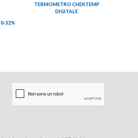
TERMOMETRO CHEKTEMP
DIGITALE
0-32%