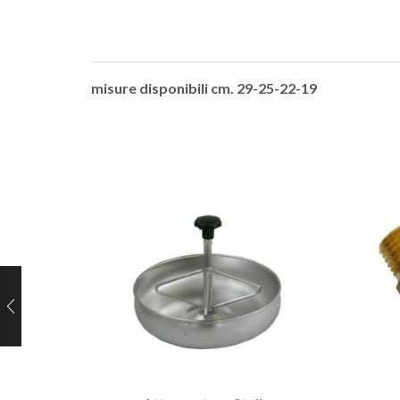
misure disponibili cm. 29-25-22-19