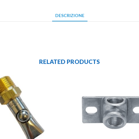
DESCRIZIONE
RELATED PRODUCTS