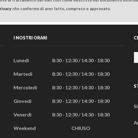
rivacy
che confermo di aver letto, compreso e approvato.
I NOSTRI ORARI
C
Lunedì
8:30 - 12:30 / 14:30 - 18:30
Martedì
8:30 - 12:30 / 14:30 - 18:30
S
Mercoledì
8:30 - 12:30 / 14:30 - 18:30
Giovedì
8:30 - 12:30 / 14:30 - 18:30
S
Venerdì
8:30 - 12:30 / 14:30 - 18:30
A
Weekend
CHIUSO