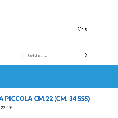
0
 PICCOLA CM.22 (CM. 34 SSS)
-22-19