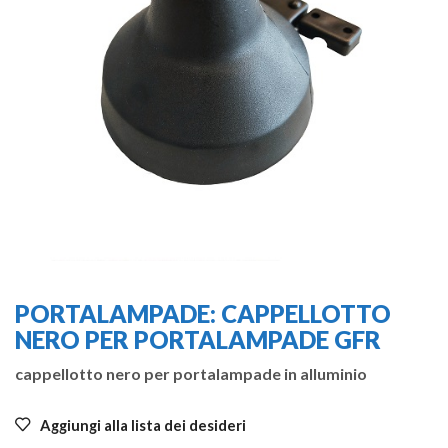
PORTALAMPADE: CAPPELLOTTO
NERO PER PORTALAMPADE GFR
cappellotto nero per portalampade in alluminio
Aggiungi alla lista dei desideri