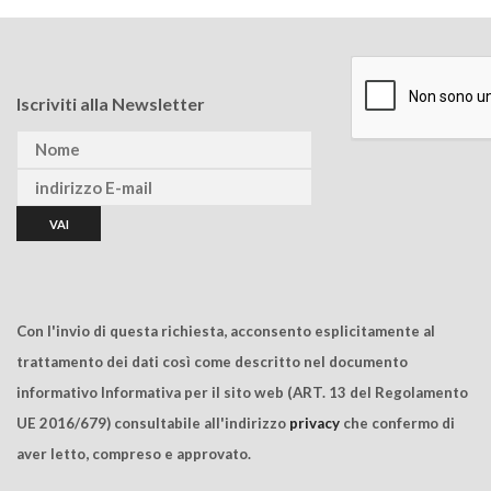
Iscriviti alla Newsletter
Con l'invio di questa richiesta, acconsento esplicitamente al
trattamento dei dati così come descritto nel documento
informativo Informativa per il sito web (ART. 13 del Regolamento
UE 2016/679) consultabile all'indirizzo
privacy
che confermo di
aver letto, compreso e approvato.