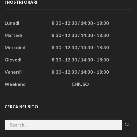
I NOSTRI ORARI
Lunedì
8:30 - 12:30 / 14:30 - 18:30
Martedì
8:30 - 12:30 / 14:30 - 18:30
Mercoledì
8:30 - 12:30 / 14:30 - 18:30
Giovedì
8:30 - 12:30 / 14:30 - 18:30
Venerdì
8:30 - 12:30 / 14:30 - 18:30
Weekend
CHIUSO
CERCA NEL SITO