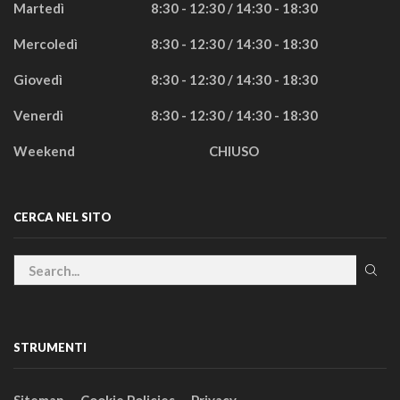
Martedì
8:30 - 12:30 / 14:30 - 18:30
Mercoledì
8:30 - 12:30 / 14:30 - 18:30
Giovedì
8:30 - 12:30 / 14:30 - 18:30
Venerdì
8:30 - 12:30 / 14:30 - 18:30
Weekend
CHIUSO
CERCA NEL SITO
STRUMENTI