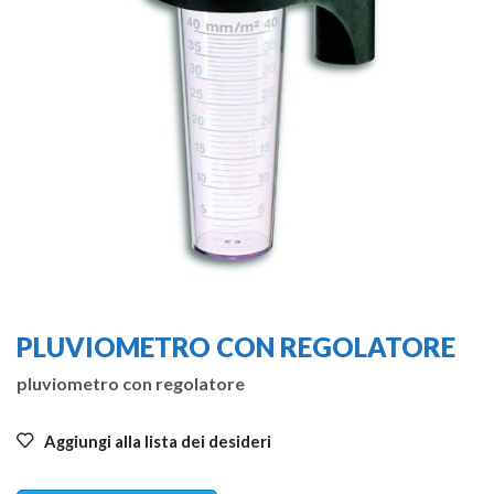
PLUVIOMETRO CON REGOLATORE
pluviometro con regolatore
Aggiungi alla lista dei desideri