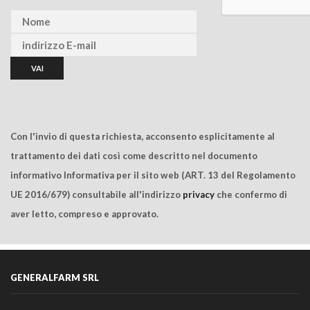
Con l'invio di questa richiesta, acconsento esplicitamente al
trattamento dei dati così come descritto nel documento
informativo Informativa per il sito web (ART. 13 del Regolamento
UE 2016/679) consultabile all'indirizzo
privacy
che confermo di
aver letto, compreso e approvato.
GENERALFARM SRL