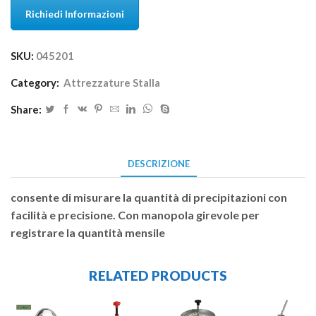
Richiedi Informazioni
SKU:
045201
Category:
Attrezzature Stalla
Share:
DESCRIZIONE
consente di misurare la quantità di precipitazioni con
facilità e precisione. Con manopola girevole per
registrare la quantità mensile
RELATED PRODUCTS