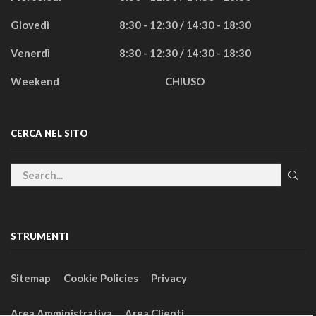
Giovedì
8:30 - 12:30 / 14:30 - 18:30
Venerdì
8:30 - 12:30 / 14:30 - 18:30
Weekend
CHIUSO
CERCA NEL SITO
STRUMENTI
Sitemap
Cookie Policies
Privacy
Area Amministrativa
Area Clienti