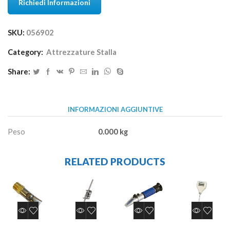
Richiedi Informazioni
SKU:
056902
Category:
Attrezzature Stalla
Share:
INFORMAZIONI AGGIUNTIVE
Peso
0.000 kg
RELATED PRODUCTS