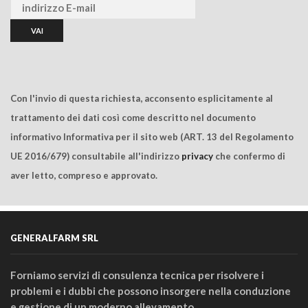
Con l'invio di questa richiesta, acconsento esplicitamente al
trattamento dei dati così come descritto nel documento
informativo Informativa per il sito web (ART. 13 del Regolamento
UE 2016/679) consultabile all'indirizzo
privacy
che confermo di
aver letto, compreso e approvato.
GENERALFARM SRL
Forniamo servizi di consulenza tecnica per risolvere i
problemi e i dubbi che possono insorgere nella conduzione
e gestione di un moderno allevamento.