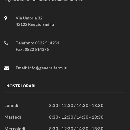
Via Umbria 32
42122 Reggio Emilia
Telefono:
0522 514251
Fax:
0522 514376
Email:
info@generalfarm.it
I NOSTRI ORARI
Lunedì
8:30 - 12:30 / 14:30 - 18:30
Martedì
8:30 - 12:30 / 14:30 - 18:30
Mercoledì
8:30 - 12:30 / 14:30 - 18:30