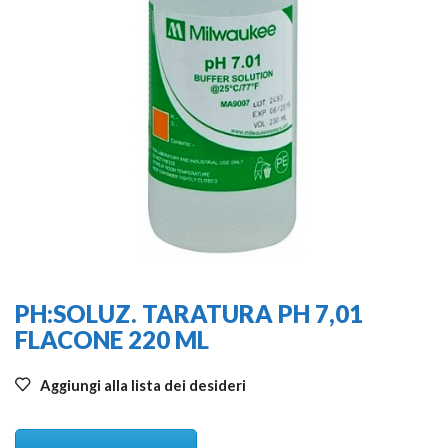
PH:SOLUZ. TARATURA PH 7,01
FLACONE 220 ML
Aggiungi alla lista dei desideri