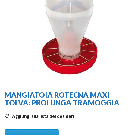
MANGIATOIA ROTECNA MAXI
TOLVA: PROLUNGA TRAMOGGIA
Aggiungi alla lista dei desideri