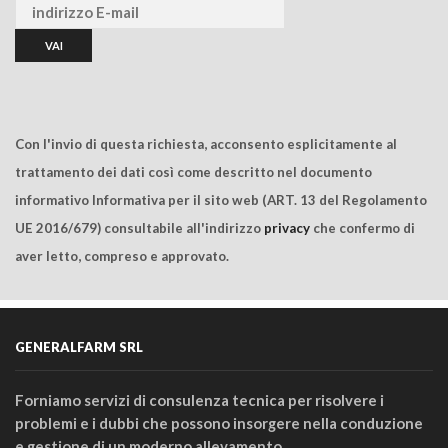
Con l'invio di questa richiesta, acconsento esplicitamente al
trattamento dei dati così come descritto nel documento
informativo Informativa per il sito web (ART. 13 del Regolamento
UE 2016/679) consultabile all'indirizzo
privacy
che confermo di
aver letto, compreso e approvato.
GENERALFARM SRL
Forniamo servizi di consulenza tecnica per risolvere i
problemi e i dubbi che possono insorgere nella conduzione
e gestione di un moderno allevamento.