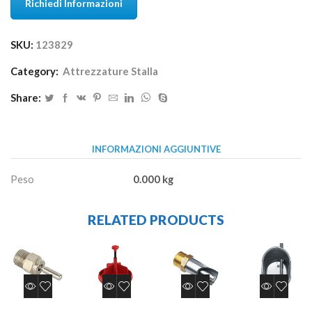
Richiedi Informazioni
SKU:
123829
Category:
Attrezzature Stalla
Share:
INFORMAZIONI AGGIUNTIVE
Peso
0.000 kg
RELATED PRODUCTS