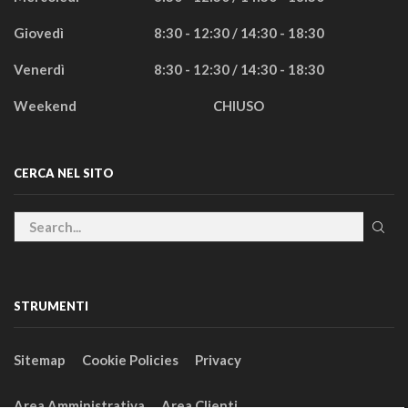
Giovedì
8:30 - 12:30 / 14:30 - 18:30
Venerdì
8:30 - 12:30 / 14:30 - 18:30
Weekend
CHIUSO
CERCA NEL SITO
STRUMENTI
Sitemap
Cookie Policies
Privacy
Area Amministrativa
Area Clienti