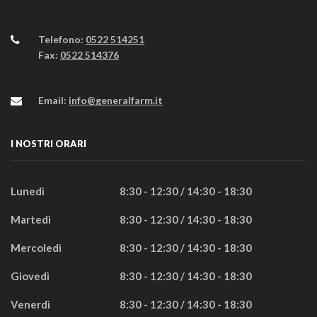
Telefono:
0522 514251
Fax:
0522 514376
Email:
info@generalfarm.it
I NOSTRI ORARI
Lunedì
8:30 - 12:30 / 14:30 - 18:30
Martedì
8:30 - 12:30 / 14:30 - 18:30
Mercoledì
8:30 - 12:30 / 14:30 - 18:30
Giovedì
8:30 - 12:30 / 14:30 - 18:30
Venerdì
8:30 - 12:30 / 14:30 - 18:30