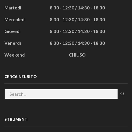
Martedì
8:30 - 12:30 / 14:30 - 18:30
Mercoledì
8:30 - 12:30 / 14:30 - 18:30
Giovedì
8:30 - 12:30 / 14:30 - 18:30
Venerdì
8:30 - 12:30 / 14:30 - 18:30
Weekend
CHIUSO
CERCA NEL SITO
STRUMENTI