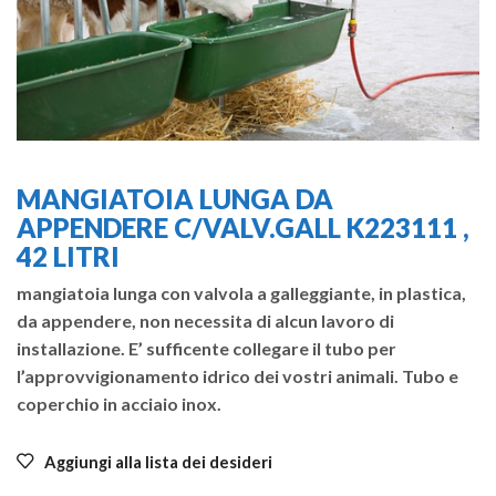
MANGIATOIA LUNGA DA
APPENDERE C/VALV.GALL K223111 ,
42 LITRI
mangiatoia lunga con valvola a galleggiante, in plastica,
da appendere, non necessita di alcun lavoro di
installazione. E’ sufficente collegare il tubo per
l’approvvigionamento idrico dei vostri animali. Tubo e
coperchio in acciaio inox.
Aggiungi alla lista dei desideri