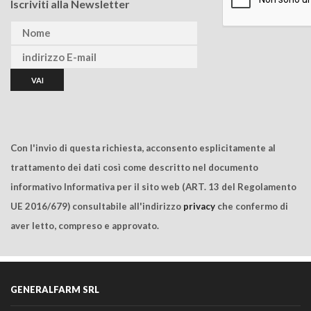
Iscriviti alla Newsletter
Con l'invio di questa richiesta, acconsento esplicitamente al
trattamento dei dati così come descritto nel documento
informativo Informativa per il sito web (ART. 13 del Regolamento
UE 2016/679) consultabile all'indirizzo
privacy
che confermo di
aver letto, compreso e approvato.
GENERALFARM SRL