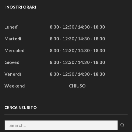
I NOSTRI ORARI
Lunedì
8:30 - 12:30 / 14:30 - 18:30
Martedì
8:30 - 12:30 / 14:30 - 18:30
Mercoledì
8:30 - 12:30 / 14:30 - 18:30
Giovedì
8:30 - 12:30 / 14:30 - 18:30
Venerdì
8:30 - 12:30 / 14:30 - 18:30
Weekend
CHIUSO
CERCA NEL SITO