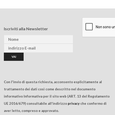
Iscriviti alla Newsletter
Con l'invio di questa richiesta, acconsento esplicitamente al
trattamento dei dati così come descritto nel documento
informativo Informativa per il sito web (ART. 13 del Regolamento
UE 2016/679) consultabile all'indirizzo
privacy
che confermo di
aver letto, compreso e approvato.