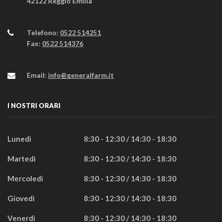
42122 Reggio Emilia
Telefono:
0522 514251
Fax:
0522 514376
Email:
info@generalfarm.it
I NOSTRI ORARI
Lunedì
8:30 - 12:30 / 14:30 - 18:30
Martedì
8:30 - 12:30 / 14:30 - 18:30
Mercoledì
8:30 - 12:30 / 14:30 - 18:30
Giovedì
8:30 - 12:30 / 14:30 - 18:30
Venerdì
8:30 - 12:30 / 14:30 - 18:30