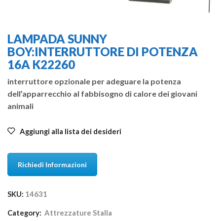
LAMPADA SUNNY
BOY:INTERRUTTORE DI POTENZA
16A K22260
interruttore opzionale per adeguare la potenza
dell’apparrecchio al fabbisogno di calore dei giovani
animali
Aggiungi alla lista dei desideri
Richiedi Informazioni
SKU:
14631
Category:
Attrezzature Stalla