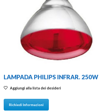
LAMPADA PHILIPS INFRAR. 250W
Aggiungi alla lista dei desideri
Richiedi Informazioni