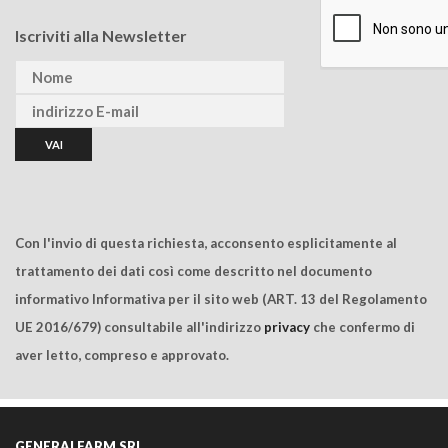
Iscriviti alla Newsletter
Con l'invio di questa richiesta, acconsento esplicitamente al
trattamento dei dati così come descritto nel documento
informativo Informativa per il sito web (ART. 13 del Regolamento
UE 2016/679) consultabile all'indirizzo
privacy
che confermo di
aver letto, compreso e approvato.
GENERALFARM SRL