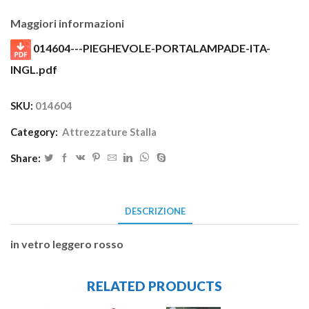
Maggiori informazioni
014604---PIEGHEVOLE-PORTALAMPADE-ITA-
INGL.pdf
SKU:
014604
Category:
Attrezzature Stalla
Share:
DESCRIZIONE
in vetro leggero rosso
RELATED PRODUCTS