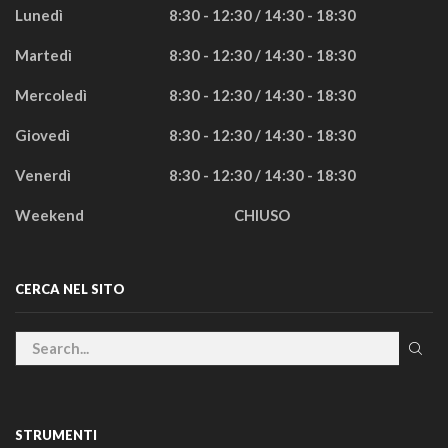
Lunedì
8:30 - 12:30 / 14:30 - 18:30
Martedì
8:30 - 12:30 / 14:30 - 18:30
Mercoledì
8:30 - 12:30 / 14:30 - 18:30
Giovedì
8:30 - 12:30 / 14:30 - 18:30
Venerdì
8:30 - 12:30 / 14:30 - 18:30
Weekend
CHIUSO
CERCA NEL SITO
STRUMENTI