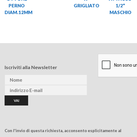
PERNO
GRIGLIATO
1/2”
DIAM.12MM
MASCHIO
Iscriviti alla Newsletter
Con l'invio di questa richiesta, acconsento esplicitamente al