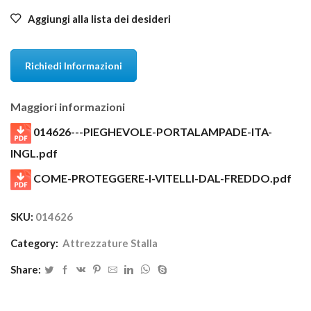
Aggiungi alla lista dei desideri
Richiedi Informazioni
Maggiori informazioni
014626---PIEGHEVOLE-PORTALAMPADE-ITA-
INGL.pdf
COME-PROTEGGERE-I-VITELLI-DAL-FREDDO.pdf
SKU:
014626
Category:
Attrezzature Stalla
Share: