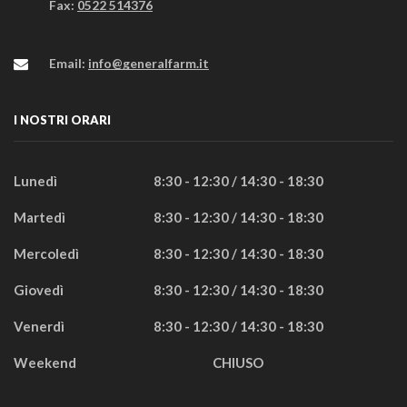
Fax:
0522 514376
Email:
info@generalfarm.it
I NOSTRI ORARI
Lunedì
8:30 - 12:30 / 14:30 - 18:30
Martedì
8:30 - 12:30 / 14:30 - 18:30
Mercoledì
8:30 - 12:30 / 14:30 - 18:30
Giovedì
8:30 - 12:30 / 14:30 - 18:30
Venerdì
8:30 - 12:30 / 14:30 - 18:30
Weekend
CHIUSO