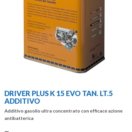
DRIVER PLUS K 15 EVO TAN. LT.5
ADDITIVO
Additivo gasolio ultra concentrato con efficace azione
antibatterica