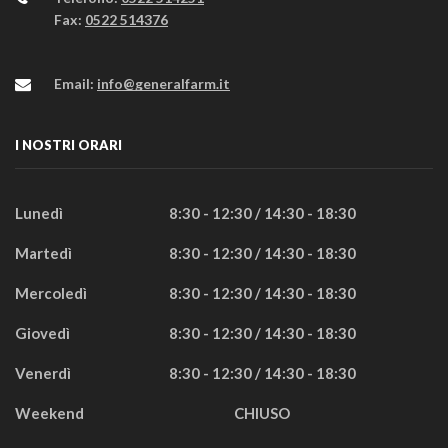
Fax:
0522 514376
Email:
info@generalfarm.it
I NOSTRI ORARI
Lunedì
8:30 - 12:30 / 14:30 - 18:30
Martedì
8:30 - 12:30 / 14:30 - 18:30
Mercoledì
8:30 - 12:30 / 14:30 - 18:30
Giovedì
8:30 - 12:30 / 14:30 - 18:30
Venerdì
8:30 - 12:30 / 14:30 - 18:30
Weekend
CHIUSO