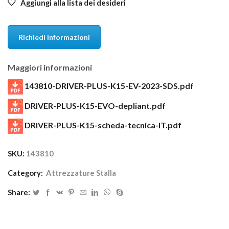
Aggiungi alla lista dei desideri
Richiedi Informazioni
Maggiori informazioni
143810-DRIVER-PLUS-K15-EV-2023-SDS.pdf
DRIVER-PLUS-K15-EVO-depliant.pdf
DRIVER-PLUS-K15-scheda-tecnica-IT.pdf
SKU:
143810
Category:
Attrezzature Stalla
Share: