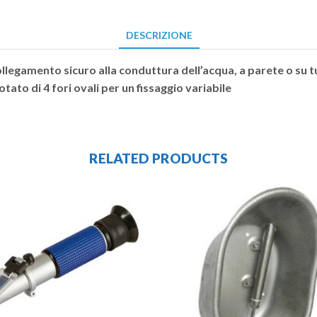
DESCRIZIONE
llegamento sicuro alla conduttura dell’acqua, a parete o su tu
ato di 4 fori ovali per un fissaggio variabile
RELATED PRODUCTS