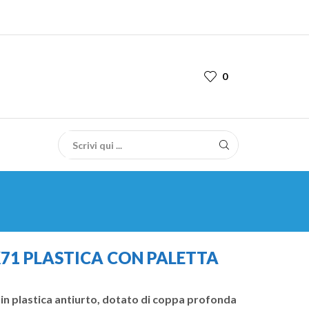
0
71 PLASTICA CON PALETTA
 in plastica antiurto, dotato di coppa profonda