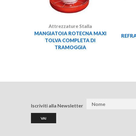
Attrezzature Stalla
MANGIATOIA ROTECNA MAXI
REFR
TOLVA COMPLETA DI
TRAMOGGIA
Iscriviti alla Newsletter