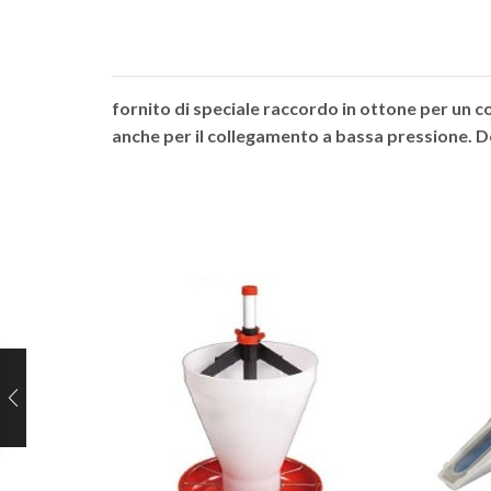
fornito di speciale raccordo in ottone per un co
anche per il collegamento a bassa pressione. Dot