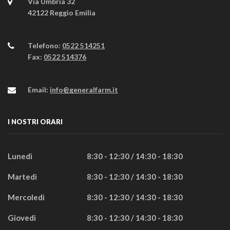
Via Umbria 32
42122 Reggio Emilia
Telefono:
0522 514251
Fax:
0522 514376
Email:
info@generalfarm.it
I NOSTRI ORARI
Lunedì
8:30 - 12:30 / 14:30 - 18:30
Martedì
8:30 - 12:30 / 14:30 - 18:30
Mercoledì
8:30 - 12:30 / 14:30 - 18:30
Giovedì
8:30 - 12:30 / 14:30 - 18:30