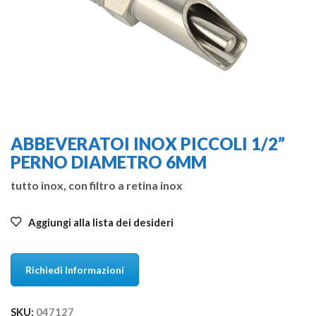
ABBEVERATOI INOX PICCOLI 1/2”
PERNO DIAMETRO 6MM
tutto inox, con filtro a retina inox
Aggiungi alla lista dei desideri
Richiedi Informazioni
SKU:
047127