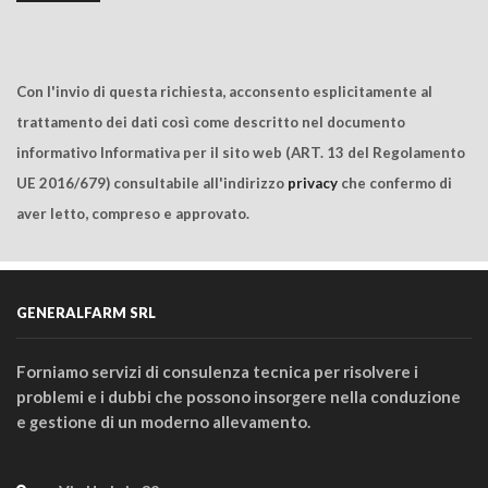
Con l'invio di questa richiesta, acconsento esplicitamente al
trattamento dei dati così come descritto nel documento
informativo Informativa per il sito web (ART. 13 del Regolamento
UE 2016/679) consultabile all'indirizzo
privacy
che confermo di
aver letto, compreso e approvato.
GENERALFARM SRL
Forniamo servizi di consulenza tecnica per risolvere i
problemi e i dubbi che possono insorgere nella conduzione
e gestione di un moderno allevamento.