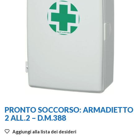
PRONTO SOCCORSO: ARMADIETTO
2 ALL.2 – D.M.388
Aggiungi alla lista dei desideri