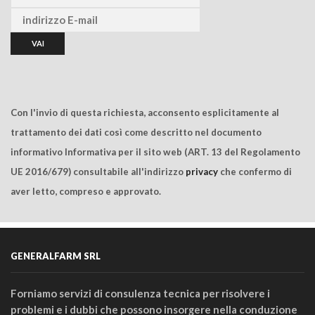
Con l'invio di questa richiesta, acconsento esplicitamente al
trattamento dei dati così come descritto nel documento
informativo Informativa per il sito web (ART. 13 del Regolamento
UE 2016/679) consultabile all'indirizzo
privacy
che confermo di
aver letto, compreso e approvato.
GENERALFARM SRL
Forniamo servizi di consulenza tecnica per risolvere i
problemi e i dubbi che possono insorgere nella conduzione