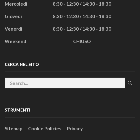
Mercoledì
8:30 - 12:30 / 14:30 - 18:30
Giovedì
8:30 - 12:30 / 14:30 - 18:30
Venerdì
8:30 - 12:30 / 14:30 - 18:30
Weekend
CHIUSO
CERCA NEL SITO
STRUMENTI
Sitemap
Cookie Policies
Privacy