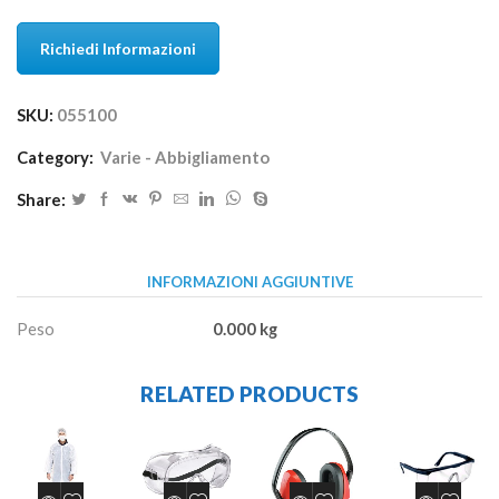
Richiedi Informazioni
SKU:
055100
Category:
Varie - Abbigliamento
Share:
INFORMAZIONI AGGIUNTIVE
Peso
0.000 kg
RELATED PRODUCTS