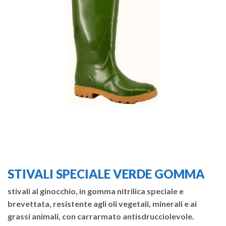
STIVALI SPECIALE VERDE GOMMA
stivali al ginocchio, in gomma nitrilica speciale e
brevettata, resistente agli oli vegetali, minerali e ai
grassi animali, con carrarmato antisdrucciolevole.