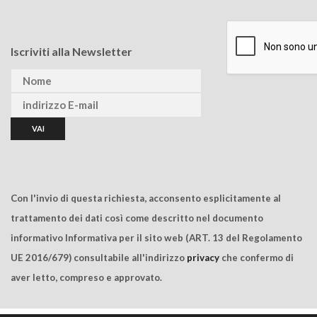
Iscriviti alla Newsletter
Con l'invio di questa richiesta, acconsento esplicitamente al
trattamento dei dati così come descritto nel documento
informativo Informativa per il sito web (ART. 13 del Regolamento
UE 2016/679) consultabile all'indirizzo
privacy
che confermo di
aver letto, compreso e approvato.