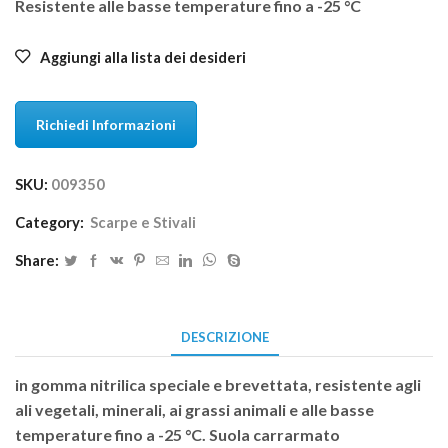
Resistente alle basse temperature fino a -25 °C
Aggiungi alla lista dei desideri
Richiedi Informazioni
SKU:
009350
Category:
Scarpe e Stivali
Share:
DESCRIZIONE
in gomma nitrilica speciale e brevettata, resistente agli
ali vegetali, minerali, ai grassi animali e alle basse
temperature fino a -25 °C. Suola carrarmato