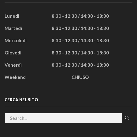
Lunedì
8:30 - 12:30 / 14:30 - 18:30
Martedì
8:30 - 12:30 / 14:30 - 18:30
Mercoledì
8:30 - 12:30 / 14:30 - 18:30
Giovedì
8:30 - 12:30 / 14:30 - 18:30
Venerdì
8:30 - 12:30 / 14:30 - 18:30
Weekend
CHIUSO
CERCA NEL SITO