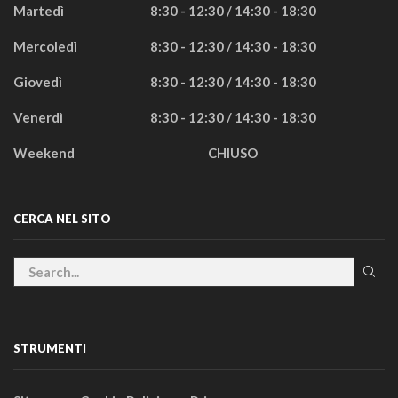
Martedì
8:30 - 12:30 / 14:30 - 18:30
Mercoledì
8:30 - 12:30 / 14:30 - 18:30
Giovedì
8:30 - 12:30 / 14:30 - 18:30
Venerdì
8:30 - 12:30 / 14:30 - 18:30
Weekend
CHIUSO
CERCA NEL SITO
STRUMENTI