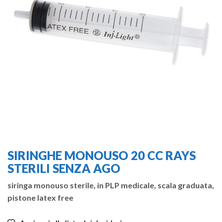
SIRINGHE MONOUSO 20 CC RAYS
STERILI SENZA AGO
siringa monouso sterile, in PLP medicale, scala graduata,
pistone latex free