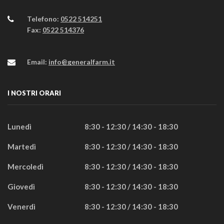
Telefono:
0522 514251
Fax:
0522 514376
Email:
info@generalfarm.it
I NOSTRI ORARI
Lunedì
8:30 - 12:30 / 14:30 - 18:30
Martedì
8:30 - 12:30 / 14:30 - 18:30
Mercoledì
8:30 - 12:30 / 14:30 - 18:30
Giovedì
8:30 - 12:30 / 14:30 - 18:30
Venerdì
8:30 - 12:30 / 14:30 - 18:30