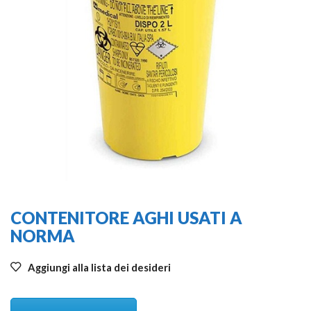
CONTENITORE AGHI USATI A
NORMA
Aggiungi alla lista dei desideri