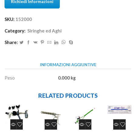
Richiedi Informazioni
SKU:
152000
Category:
Siringhe ed Aghi
Share:
INFORMAZIONI AGGIUNTIVE
Peso
0.000 kg
RELATED PRODUCTS