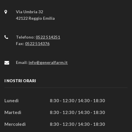
Via Umbria 32
42122 Reggio Emilia
Telefono:
0522 514251
Fax:
0522 514376
Email:
info@generalfarm.it
I NOSTRI ORARI
Lunedì
8:30 - 12:30 / 14:30 - 18:30
Martedì
8:30 - 12:30 / 14:30 - 18:30
Mercoledì
8:30 - 12:30 / 14:30 - 18:30