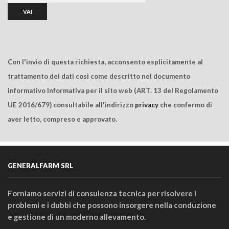
Con l'invio di questa richiesta, acconsento esplicitamente al
trattamento dei dati così come descritto nel documento
informativo Informativa per il sito web (ART. 13 del Regolamento
UE 2016/679) consultabile all'indirizzo
privacy
che confermo di
aver letto, compreso e approvato.
GENERALFARM SRL
Forniamo servizi di consulenza tecnica per risolvere i
problemi e i dubbi che possono insorgere nella conduzione
e gestione di un moderno allevamento.