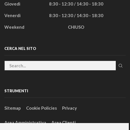
Giovedì
8:30 - 12:30 / 14:30 - 18:30
Venerdì
8:30 - 12:30 / 14:30 - 18:30
Weekend
CHIUSO
CERCA NEL SITO
STRUMENTI
Sitemap
Cookie Policies
Privacy
Area Amministrativa
Area Clienti