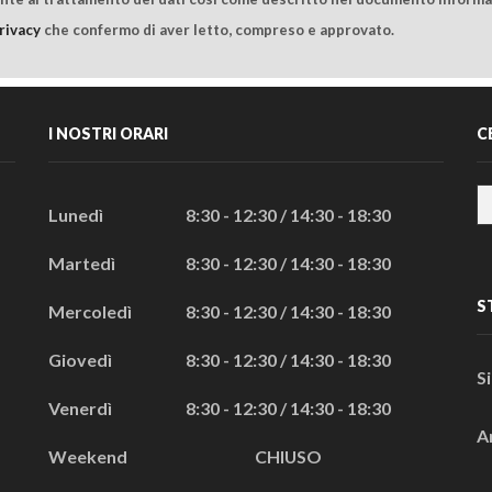
rivacy
che confermo di aver letto, compreso e approvato.
I NOSTRI ORARI
C
Lunedì
8:30 - 12:30 / 14:30 - 18:30
Martedì
8:30 - 12:30 / 14:30 - 18:30
S
Mercoledì
8:30 - 12:30 / 14:30 - 18:30
Giovedì
8:30 - 12:30 / 14:30 - 18:30
S
Venerdì
8:30 - 12:30 / 14:30 - 18:30
A
Weekend
CHIUSO