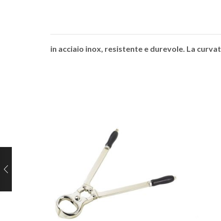
in acciaio inox, resistente e durevole. La cur