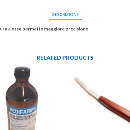
DESCRIZIONE
vatura a esse permette maggiore precisione
RELATED PRODUCTS