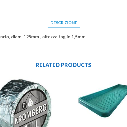
DESCRIZIONE
ancio, diam. 125mm., altezza taglio 1,5mm
RELATED PRODUCTS