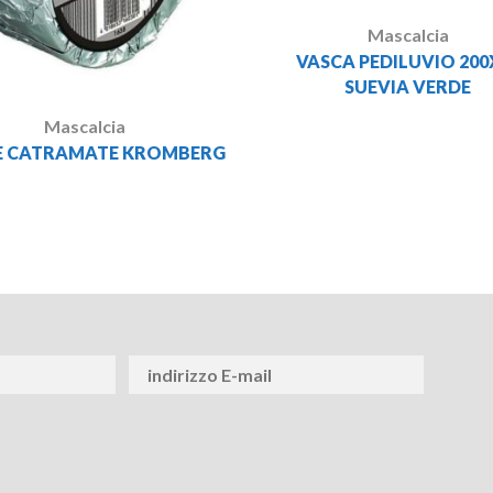
Mascalcia
VASCA PEDILUVIO 200
SUEVIA VERDE
Mascalcia
E CATRAMATE KROMBERG