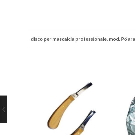
disco per mascalcia professionale, mod. P6 ar