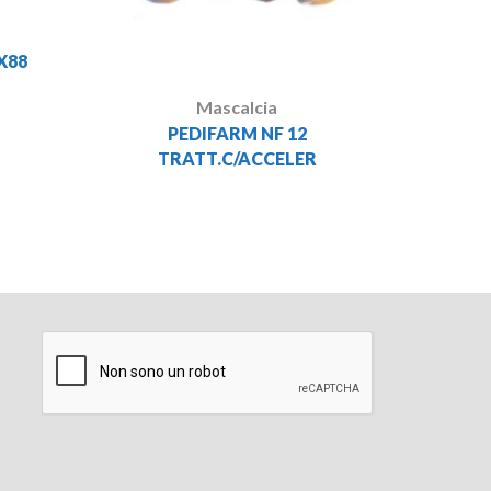
X88
Mascalcia
PEDIFARM NF 12
TRATT.C/ACCELER