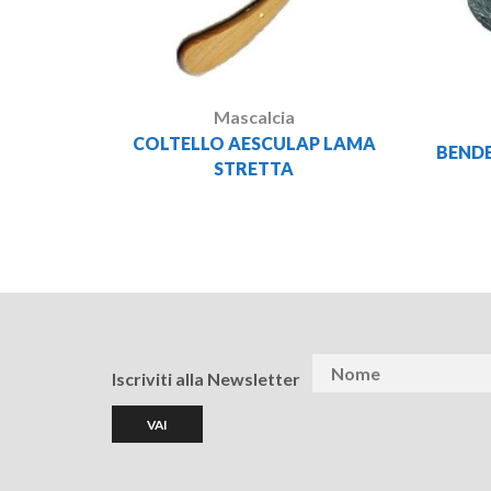
Mascalcia
COLTELLO AESCULAP LAMA
BEND
STRETTA
Iscriviti alla Newsletter