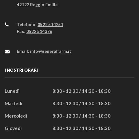
42122 Reggio Emilia
Telefono:
0522 514251
Fax:
0522 514376
Email:
info@generalfarm.it
I NOSTRI ORARI
Lunedì
8:30 - 12:30 / 14:30 - 18:30
Martedì
8:30 - 12:30 / 14:30 - 18:30
Mercoledì
8:30 - 12:30 / 14:30 - 18:30
Giovedì
8:30 - 12:30 / 14:30 - 18:30