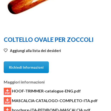
COLTELLO OVALE PER ZOCCOLI
Aggiungi alla lista dei desideri
Richiedi Informazioni
Maggiori informazioni
HOOF-TRIMMER-catalogue-ENG.pdf
MASCALCIA-CATALOGO-COMPLETO-ITA.pdf
brochure-ITA-PEDIBOND-MASCALCIA.pdf