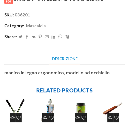
SKU:
036201
Category:
Mascalcia
Share:
DESCRIZIONE
manico in legno ergonomico, modello ad occhiello
RELATED PRODUCTS