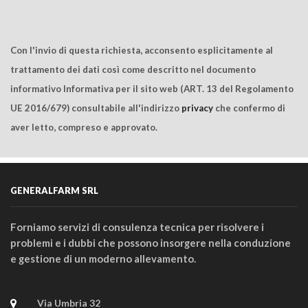
Con l'invio di questa richiesta, acconsento esplicitamente al
trattamento dei dati così come descritto nel documento
informativo Informativa per il sito web (ART. 13 del Regolamento
UE 2016/679) consultabile all'indirizzo
privacy
che confermo di
aver letto, compreso e approvato.
GENERALFARM SRL
Forniamo servizi di consulenza tecnica per risolvere i
problemi e i dubbi che possono insorgere nella conduzione
e gestione di un moderno allevamento.
Via Umbria 32