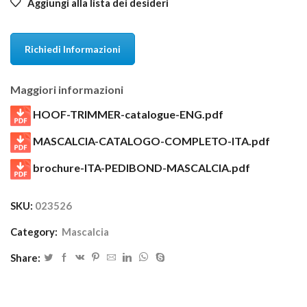
Aggiungi alla lista dei desideri
Richiedi Informazioni
Maggiori informazioni
HOOF-TRIMMER-catalogue-ENG.pdf
MASCALCIA-CATALOGO-COMPLETO-ITA.pdf
brochure-ITA-PEDIBOND-MASCALCIA.pdf
SKU:
023526
Category:
Mascalcia
Share: