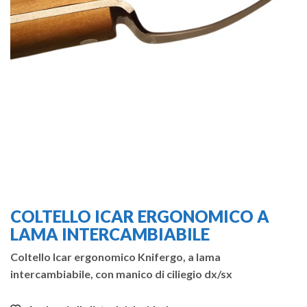
COLTELLO ICAR ERGONOMICO A
LAMA INTERCAMBIABILE
Coltello Icar ergonomico Knifergo, a lama
intercambiabile, con manico di ciliegio dx/sx