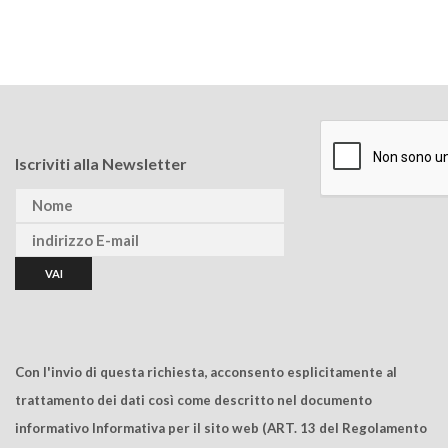
Iscriviti alla Newsletter
Con l'invio di questa richiesta, acconsento esplicitamente al
trattamento dei dati così come descritto nel documento
informativo Informativa per il sito web (ART. 13 del Regolamento