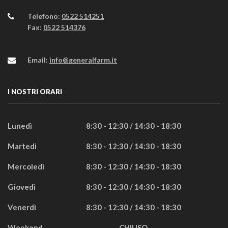
Telefono:
0522 514251
Fax:
0522 514376
Email:
info@generalfarm.it
I NOSTRI ORARI
Lunedì
8:30 - 12:30 / 14:30 - 18:30
Martedì
8:30 - 12:30 / 14:30 - 18:30
Mercoledì
8:30 - 12:30 / 14:30 - 18:30
Giovedì
8:30 - 12:30 / 14:30 - 18:30
Venerdì
8:30 - 12:30 / 14:30 - 18:30
Weekend
CHIUSO