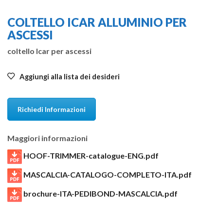
COLTELLO ICAR ALLUMINIO PER
ASCESSI
coltello Icar per ascessi
Aggiungi alla lista dei desideri
Richiedi Informazioni
Maggiori informazioni
HOOF-TRIMMER-catalogue-ENG.pdf
MASCALCIA-CATALOGO-COMPLETO-ITA.pdf
brochure-ITA-PEDIBOND-MASCALCIA.pdf