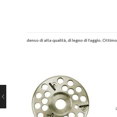
denso di alta qualità, di legno di faggio. Ottim