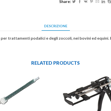
Share:
DESCRIZIONE
o per trattamenti podalici e degli zoccoli, nei bovini ed equini
RELATED PRODUCTS