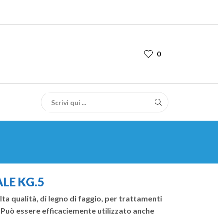
0
LE KG.5
ta qualità, di legno di faggio, per trattamenti
. Può essere efficaciemente utilizzato anche