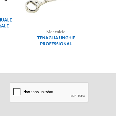
NUALE
RALE
Mascalcia
TENAGLIA UNGHIE
PROFESSIONAL