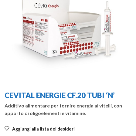
CEVITAL ENERGIE CF.20 TUBI ‘N’
Additivo alimentare per fornire energia ai vitelli, con
apporto di oligoelementi e vitamine.
Aggiungi alla lista dei desideri