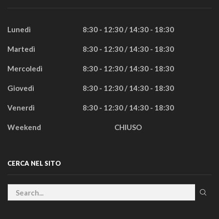
Lunedì
8:30 - 12:30 / 14:30 - 18:30
Martedì
8:30 - 12:30 / 14:30 - 18:30
Mercoledì
8:30 - 12:30 / 14:30 - 18:30
Giovedì
8:30 - 12:30 / 14:30 - 18:30
Venerdì
8:30 - 12:30 / 14:30 - 18:30
Weekend
CHIUSO
CERCA NEL SITO