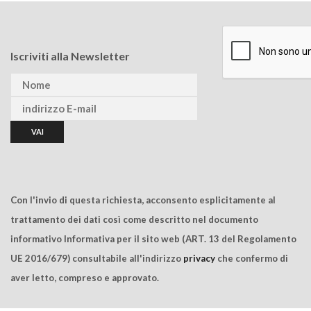
Iscriviti alla Newsletter
Con l'invio di questa richiesta, acconsento esplicitamente al
trattamento dei dati così come descritto nel documento
informativo Informativa per il sito web (ART. 13 del Regolamento
UE 2016/679) consultabile all'indirizzo
privacy
che confermo di
aver letto, compreso e approvato.