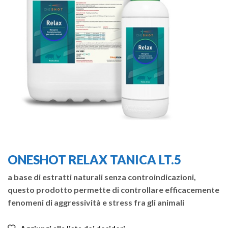
ONESHOT RELAX TANICA LT.5
a base di estratti naturali senza controindicazioni,
questo prodotto permette di controllare efficacemente
fenomeni di aggressività e stress fra gli animali