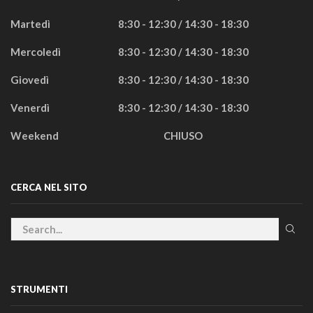
Martedì
8:30 - 12:30 / 14:30 - 18:30
Mercoledì
8:30 - 12:30 / 14:30 - 18:30
Giovedì
8:30 - 12:30 / 14:30 - 18:30
Venerdì
8:30 - 12:30 / 14:30 - 18:30
Weekend
CHIUSO
CERCA NEL SITO
STRUMENTI