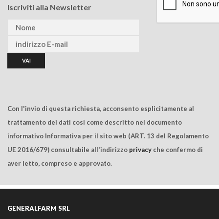
Iscriviti alla Newsletter
Con l'invio di questa richiesta, acconsento esplicitamente al
trattamento dei dati così come descritto nel documento
informativo Informativa per il sito web (ART. 13 del Regolamento
UE 2016/679) consultabile all'indirizzo
privacy
che confermo di
aver letto, compreso e approvato.
GENERALFARM SRL