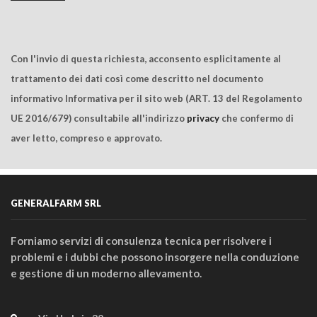
Con l'invio di questa richiesta, acconsento esplicitamente al
trattamento dei dati così come descritto nel documento
informativo Informativa per il sito web (ART. 13 del Regolamento
UE 2016/679) consultabile all'indirizzo
privacy
che confermo di
aver letto, compreso e approvato.
GENERALFARM SRL
Forniamo servizi di consulenza tecnica per risolvere i
problemi e i dubbi che possono insorgere nella conduzione
e gestione di un moderno allevamento.