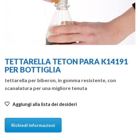
TETTARELLA TETON PARA K14191
PER BOTTIGLIA
tettarella per biberon, in gomma resistente, con
scanalatura per una migliore tenuta
Aggiungi alla lista dei desideri
Richiedi Informazioni