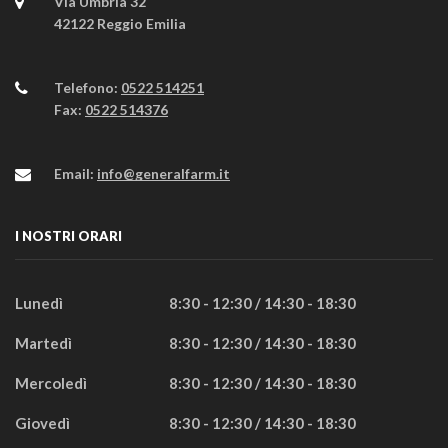
Via Umbria 32
42122 Reggio Emilia
Telefono:
0522 514251
Fax:
0522 514376
Email:
info@generalfarm.it
I NOSTRI ORARI
Lunedì
8:30 - 12:30 / 14:30 - 18:30
Martedì
8:30 - 12:30 / 14:30 - 18:30
Mercoledì
8:30 - 12:30 / 14:30 - 18:30
Giovedì
8:30 - 12:30 / 14:30 - 18:30