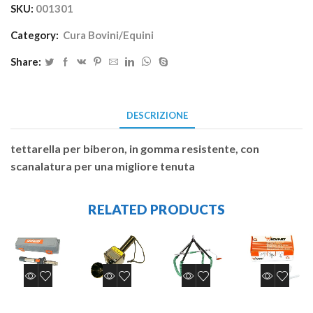
SKU:
001301
Category:
Cura Bovini/Equini
Share:
DESCRIZIONE
tettarella per biberon, in gomma resistente, con
scanalatura per una migliore tenuta
RELATED PRODUCTS