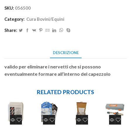
SKU:
056500
Category:
Cura Bovini/Equini
Share:
DESCRIZIONE
valido per eliminare i nervetti che si possono
eventualmente formare all’interno del capezzolo
RELATED PRODUCTS