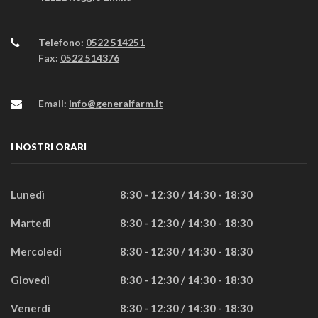
Telefono:
0522 514251
Fax:
0522 514376
Email:
info@generalfarm.it
I NOSTRI ORARI
Lunedì
8:30 - 12:30 / 14:30 - 18:30
Martedì
8:30 - 12:30 / 14:30 - 18:30
Mercoledì
8:30 - 12:30 / 14:30 - 18:30
Giovedì
8:30 - 12:30 / 14:30 - 18:30
Venerdì
8:30 - 12:30 / 14:30 - 18:30