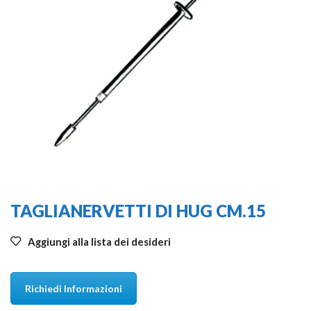
TAGLIANERVETTI DI HUG CM.15
Aggiungi alla lista dei desideri
Richiedi Informazioni