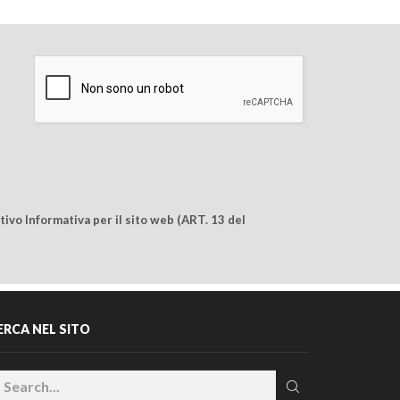
ivo Informativa per il sito web (ART. 13 del
ERCA NEL SITO