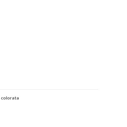
e colorata