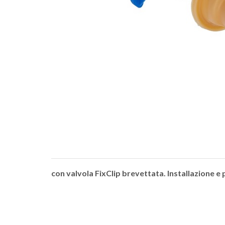
con valvola FixClip brevettata. Installazione e p