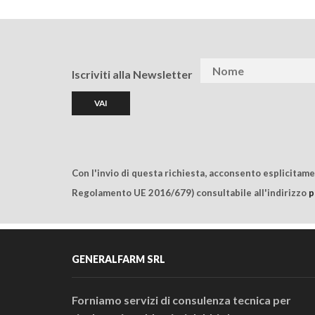
Iscriviti alla Newsletter
Con l'invio di questa richiesta, acconsento esplicitam
Regolamento UE 2016/679) consultabile all'indirizzo
p
GENERALFARM SRL
Forniamo servizi di consulenza tecnica per