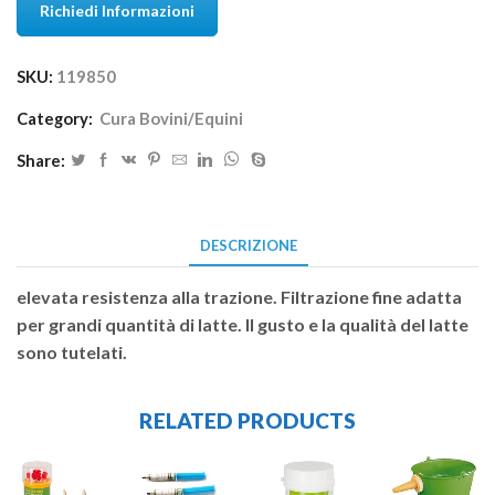
Richiedi Informazioni
SKU:
119850
Category:
Cura Bovini/Equini
Share:
DESCRIZIONE
elevata resistenza alla trazione. Filtrazione fine adatta
per grandi quantità di latte. Il gusto e la qualità del latte
sono tutelati.
RELATED PRODUCTS