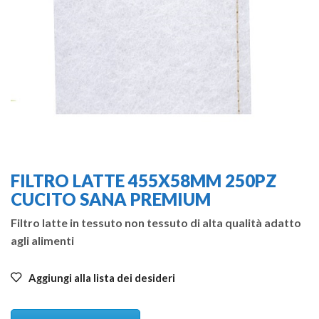
FILTRO LATTE 455X58MM 250PZ
CUCITO SANA PREMIUM
Filtro latte in tessuto non tessuto di alta qualità adatto
agli alimenti
Aggiungi alla lista dei desideri