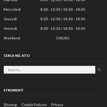
Mercoledì
8:30 - 12:30 / 14:30 - 18:30
Giovedì
8:30 - 12:30 / 14:30 - 18:30
Venerdì
8:30 - 12:30 / 14:30 - 18:30
Weekend
CHIUSO
CERCA NEL SITO
STRUMENTI
Sitemap
Cookie Policies
Privacy