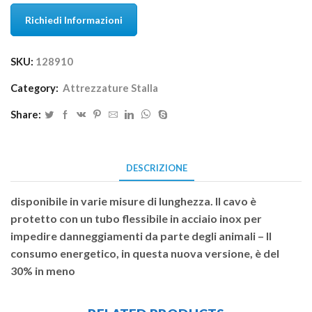
Richiedi Informazioni
SKU:
128910
Category:
Attrezzature Stalla
Share:
DESCRIZIONE
disponibile in varie misure di lunghezza. Il cavo è
protetto con un tubo flessibile in acciaio inox per
impedire danneggiamenti da parte degli animali – Il
consumo energetico, in questa nuova versione, è del
30% in meno