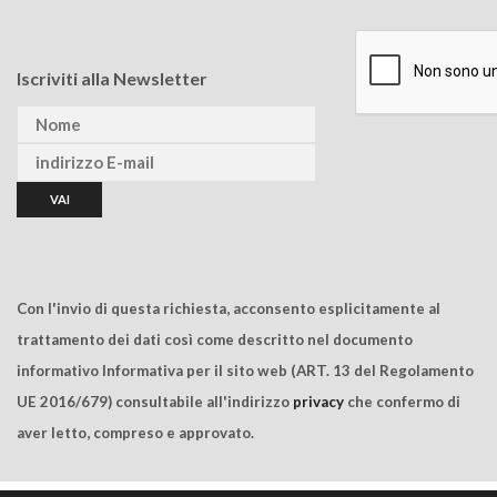
Iscriviti alla Newsletter
Con l'invio di questa richiesta, acconsento esplicitamente al
trattamento dei dati così come descritto nel documento
informativo Informativa per il sito web (ART. 13 del Regolamento
UE 2016/679) consultabile all'indirizzo
privacy
che confermo di
aver letto, compreso e approvato.