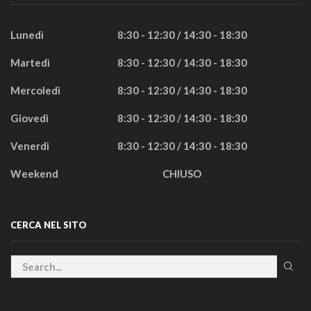
Lunedì
8:30 - 12:30 / 14:30 - 18:30
Martedì
8:30 - 12:30 / 14:30 - 18:30
Mercoledì
8:30 - 12:30 / 14:30 - 18:30
Giovedì
8:30 - 12:30 / 14:30 - 18:30
Venerdì
8:30 - 12:30 / 14:30 - 18:30
Weekend
CHIUSO
CERCA NEL SITO