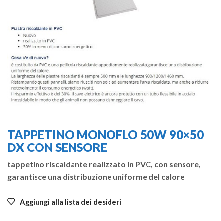
TAPPETINO MONOFLO 50W 90×50
DX CON SENSORE
tappetino riscaldante realizzato in PVC, con sensore,
garantisce una distribuzione uniforme del calore
Aggiungi alla lista dei desideri