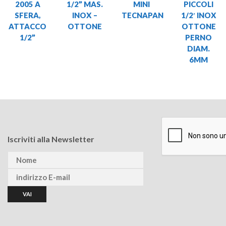
2005 A
1/2” MAS.
MINI
PICCOLI
SFERA,
INOX –
TECNAPAN
1/2′ INOX
ATTACCO
OTTONE
OTTONE
1/2”
PERNO
DIAM.
6MM
Iscriviti alla Newsletter