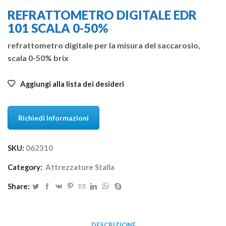
REFRATTOMETRO DIGITALE EDR
101 SCALA 0-50%
refrattometro digitale per la misura del saccarosio,
scala 0-50% brix
Aggiungi alla lista dei desideri
Richiedi Informazioni
SKU:
062310
Category:
Attrezzature Stalla
Share:
DESCRIZIONE