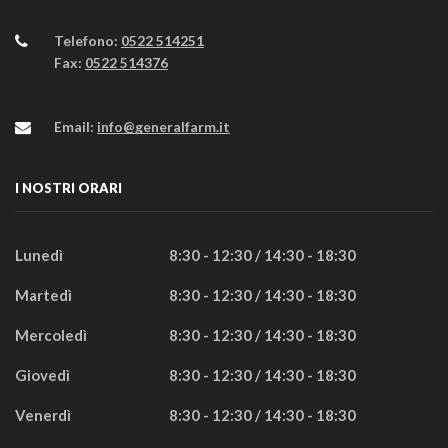
Telefono:
0522 514251
Fax:
0522 514376
Email:
info@generalfarm.it
I NOSTRI ORARI
Lunedì
8:30 - 12:30 / 14:30 - 18:30
Martedì
8:30 - 12:30 / 14:30 - 18:30
Mercoledì
8:30 - 12:30 / 14:30 - 18:30
Giovedì
8:30 - 12:30 / 14:30 - 18:30
Venerdì
8:30 - 12:30 / 14:30 - 18:30