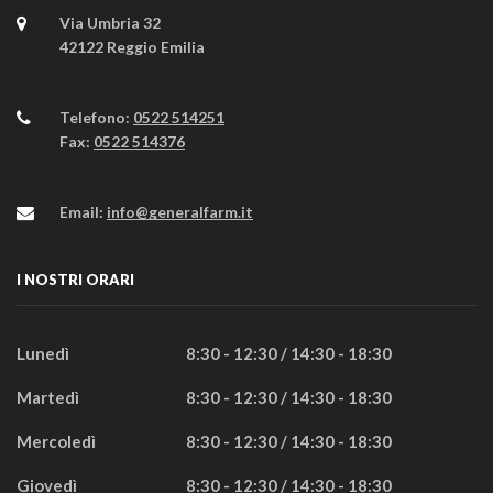
Via Umbria 32
42122 Reggio Emilia
Telefono:
0522 514251
Fax:
0522 514376
Email:
info@generalfarm.it
I NOSTRI ORARI
Lunedì
8:30 - 12:30 / 14:30 - 18:30
Martedì
8:30 - 12:30 / 14:30 - 18:30
Mercoledì
8:30 - 12:30 / 14:30 - 18:30
Giovedì
8:30 - 12:30 / 14:30 - 18:30