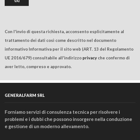
Con l'invio di questa richiesta, acconsento esplicitamente al
trattamento dei dati così come descritto nel documento
informativo Informativa per il sito web (ART. 13 del Regolamento
UE 2016/679) consultabile all'indirizzo
privacy
che confermo di
aver letto, compreso e approvato.
GENERALFARM SRL
Forniamo servizi di consulenza tecnica per risolvere i
problemi e i dubbi che possono insorgere nella conduzione
e gestione di un moderno allevamento.