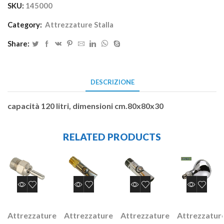
SKU:
145000
Category:
Attrezzature Stalla
Share:
DESCRIZIONE
capacità 120 litri, dimensioni cm.80x80x30
RELATED PRODUCTS
Attrezzature
Attrezzature
Attrezzature
Attrezzatur