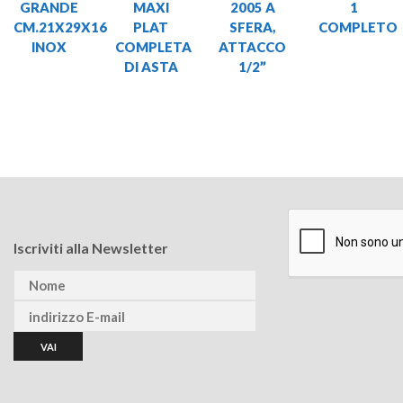
GRANDE
MAXI
2005 A
1
CM.21X29X16
PLAT
SFERA,
COMPLETO
INOX
COMPLETA
ATTACCO
DI ASTA
1/2”
Iscriviti alla Newsletter