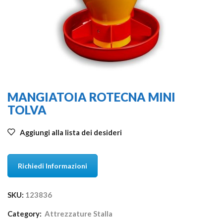
MANGIATOIA ROTECNA MINI
TOLVA
Aggiungi alla lista dei desideri
Richiedi Informazioni
SKU:
123836
Category:
Attrezzature Stalla