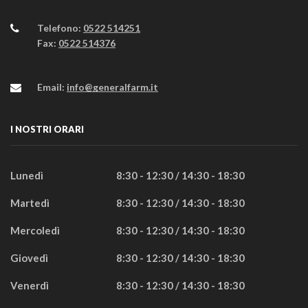
Telefono:
0522 514251
Fax:
0522 514376
Email:
info@generalfarm.it
I NOSTRI ORARI
Lunedì
8:30 - 12:30 / 14:30 - 18:30
Martedì
8:30 - 12:30 / 14:30 - 18:30
Mercoledì
8:30 - 12:30 / 14:30 - 18:30
Giovedì
8:30 - 12:30 / 14:30 - 18:30
Venerdì
8:30 - 12:30 / 14:30 - 18:30