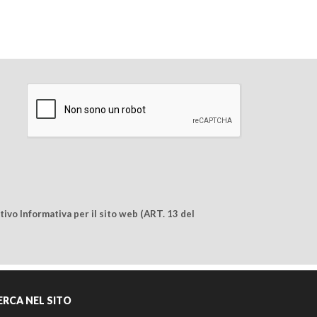
ivo Informativa per il sito web (ART. 13 del
ERCA NEL SITO