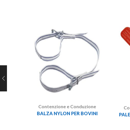
Contenzione e Conduzione
Co
BALZA NYLON PER BOVINI
PAL