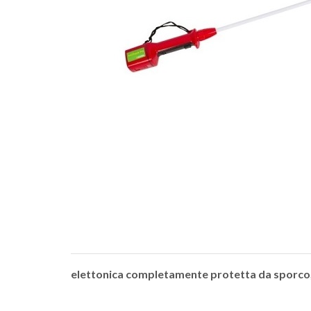
elettonica completamente protetta da sporco, p