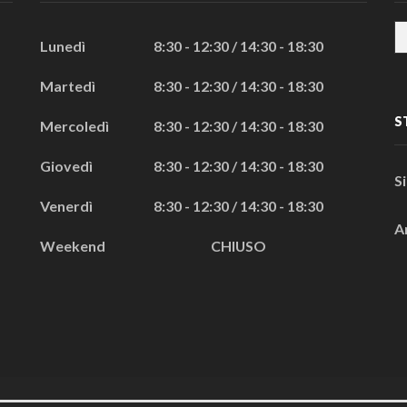
Lunedì
8:30 - 12:30 / 14:30 - 18:30
Martedì
8:30 - 12:30 / 14:30 - 18:30
S
Mercoledì
8:30 - 12:30 / 14:30 - 18:30
Giovedì
8:30 - 12:30 / 14:30 - 18:30
S
Venerdì
8:30 - 12:30 / 14:30 - 18:30
A
Weekend
CHIUSO