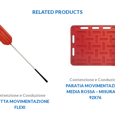
RELATED PRODUCTS
Contenzione e Conduzi
PARATIA MOVIMENTAZ
MEDIA ROSSA – MISURA
ntenzione e Conduzione
92X76
ETTA MOVIMENTAZIONE
FLEXI