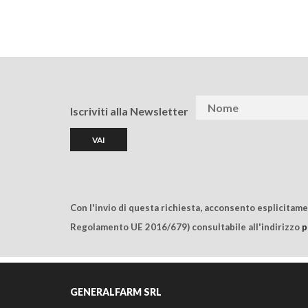
Iscriviti alla Newsletter
Con l'invio di questa richiesta, acconsento esplicitam
Regolamento UE 2016/679) consultabile all'indirizzo
p
GENERALFARM SRL